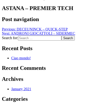
ASTANA – PREMIER TECH
Post navigation
Previous:
DECEUNINCK – QUICK-STEP
Next:
ANDRONI GIOCATTOLI – SIDERMEC
Search for:
Recent Posts
Ciao mondo!
Recent Comments
Archives
January 2021
Categories