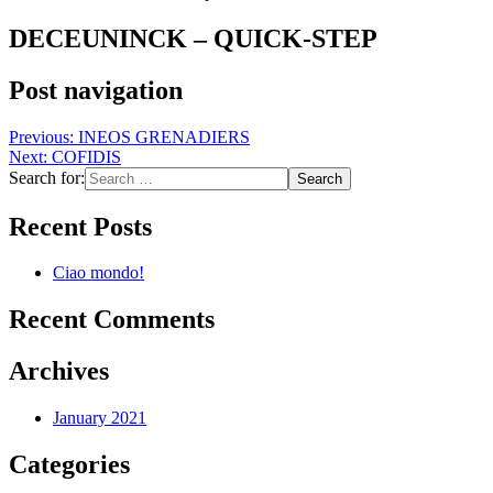
DECEUNINCK – QUICK-STEP
Post navigation
Previous:
INEOS GRENADIERS
Next:
COFIDIS
Search for:
Recent Posts
Ciao mondo!
Recent Comments
Archives
January 2021
Categories