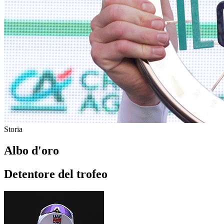
Storia
Albo d'oro
Detentore del trofeo