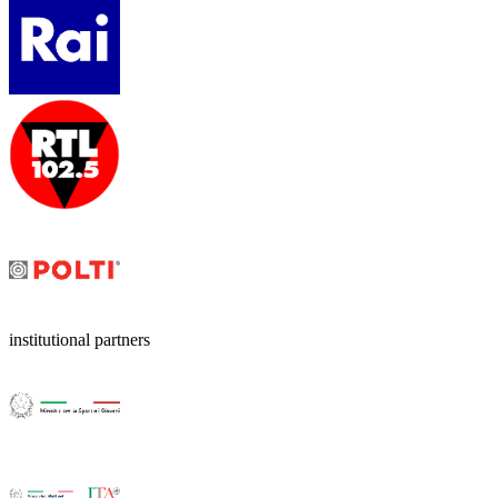
institutional partners