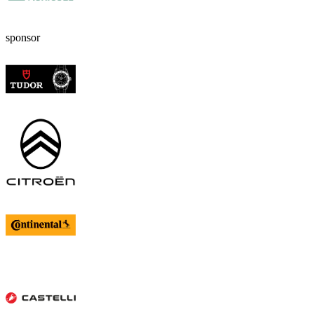
sponsor