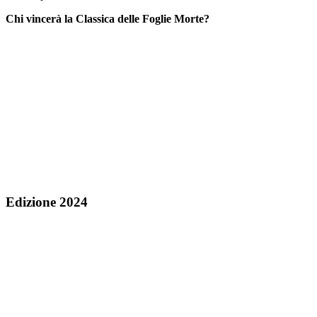
Chi vincerà la Classica delle Foglie Morte?
Edizione 2024