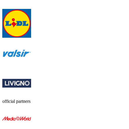
official partners