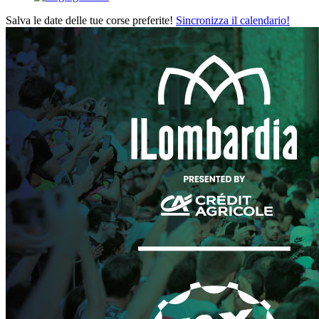
Salva le date delle tue corse preferite!
Sincronizza il calendario!