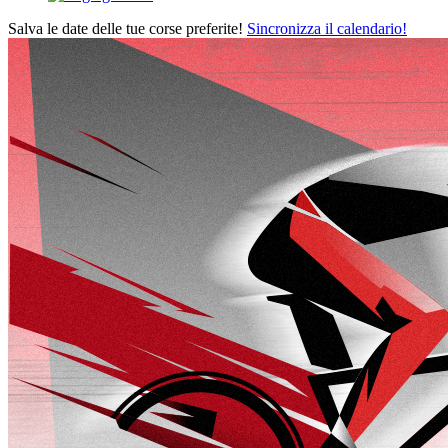
Salva le date delle tue corse preferite!
Sincronizza il calendario!