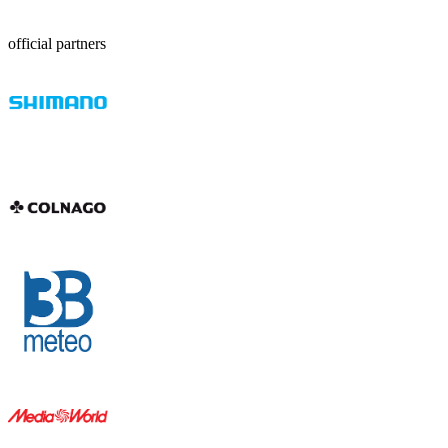
official partners