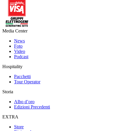
Media Center
News
Foto
Video
Podcast
Hospitality
Pacchetti
Tour Operator
Storia
Albo d’oro
Edizioni Precedenti
EXTRA
Store