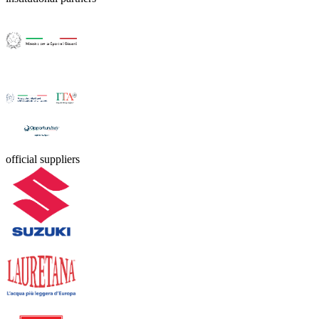
official suppliers