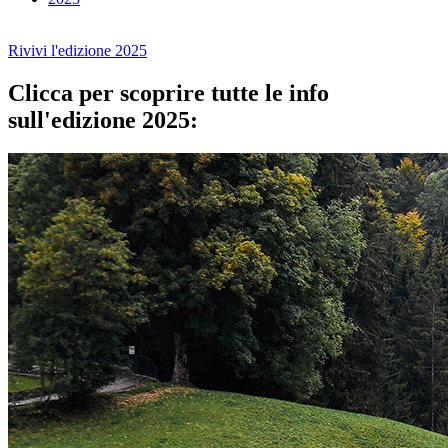
Rivivi l'edizione 2025
Clicca per scoprire tutte le info
sull'edizione 2025: