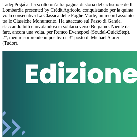
Tadej Pogačar ha scritto un’altra pagina di storia del ciclismo e de Il
Lombardia presented by Crédit Agricole, conquistando per la quinta
volta consecutiva La Classica delle Foglie Morte, un record assoluto
tra le Classiche Monumento. Ha attaccato sul Passo di Ganda,
staccando tutti e involandosi in solitaria verso Bergamo. Niente da
fare, ancora una volta, per Remco Evenepoel (Soudal-QuickStep),
2°, mentre sorprende in positivo il 3° posto di Michael Storer
(Tudor).