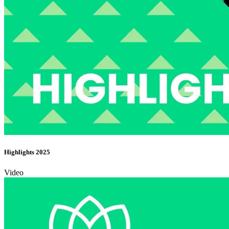
Highlights 2025
Video