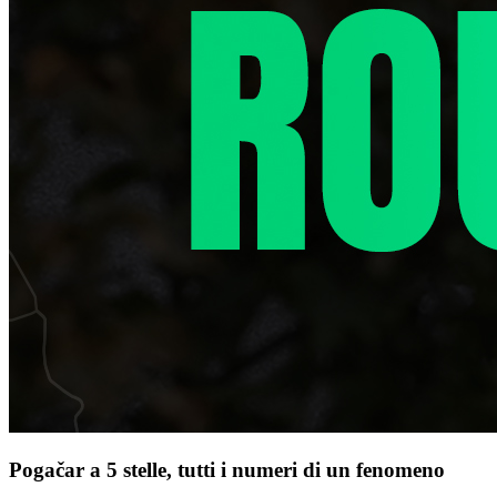
Pogačar a 5 stelle, tutti i numeri di un fenomeno