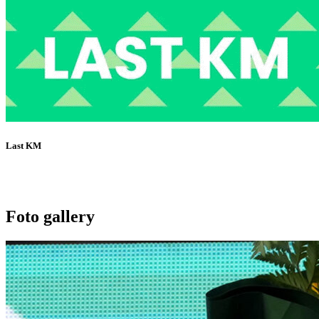
Last KM
Foto gallery