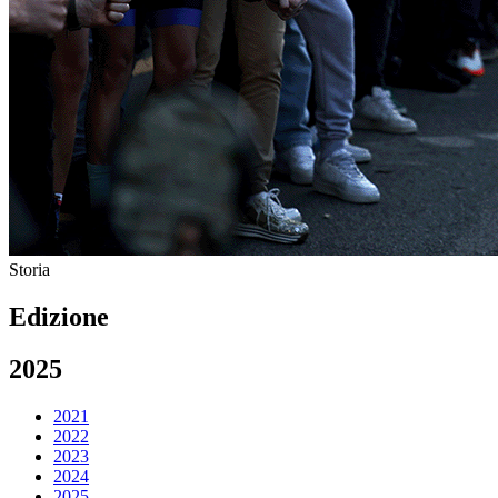
Storia
Edizione
2025
2021
2022
2023
2024
2025