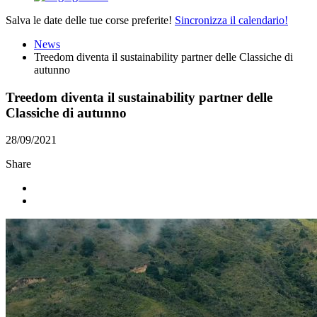
Salva le date delle tue corse preferite!
Sincronizza il calendario!
News
Treedom diventa il sustainability partner delle Classiche di
autunno
Treedom diventa il sustainability partner delle
Classiche di autunno
28/09/2021
Share