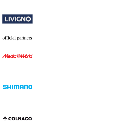
official partners