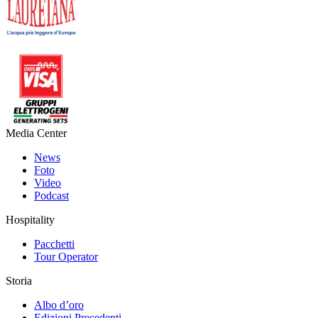
Media Center
News
Foto
Video
Podcast
Hospitality
Pacchetti
Tour Operator
Storia
Albo d’oro
Edizioni Precedenti