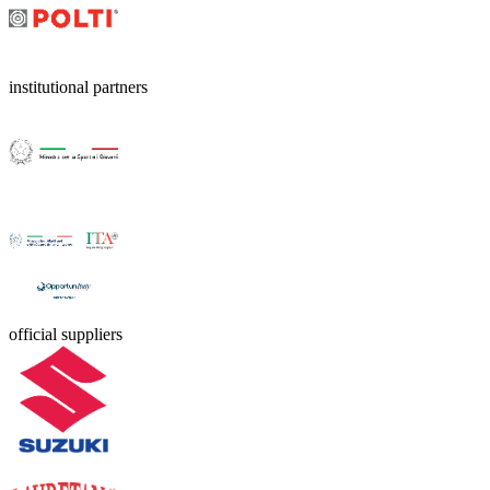
institutional partners
official suppliers