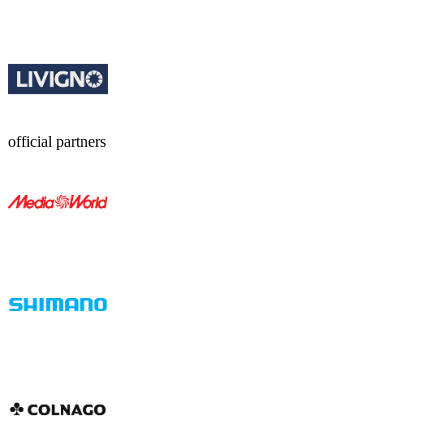
official partners