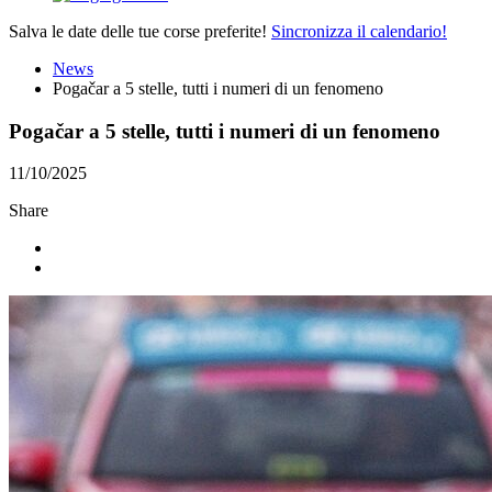
Salva le date delle tue corse preferite!
Sincronizza il calendario!
News
Pogačar a 5 stelle, tutti i numeri di un fenomeno
Pogačar a 5 stelle, tutti i numeri di un fenomeno
11/10/2025
Share