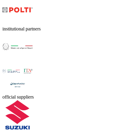
institutional partners
official suppliers