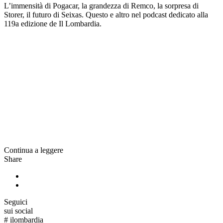
L’immensità di Pogacar, la grandezza di Remco, la sorpresa di
Storer, il futuro di Seixas. Questo e altro nel podcast dedicato alla
119a edizione de Il Lombardia.
Continua a leggere
Share
Seguici
sui social
#
ilombardia