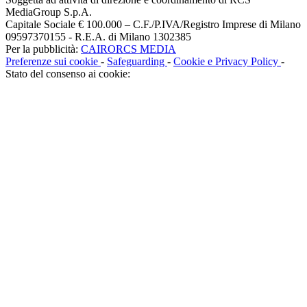
MediaGroup S.p.A.
Capitale Sociale € 100.000 – C.F./P.IVA/Registro Imprese di Milano
09597370155 - R.E.A. di Milano 1302385
Per la pubblicità:
CAIRORCS MEDIA
Preferenze sui cookie
-
Safeguarding
-
Cookie e Privacy Policy
-
Stato del consenso ai cookie: