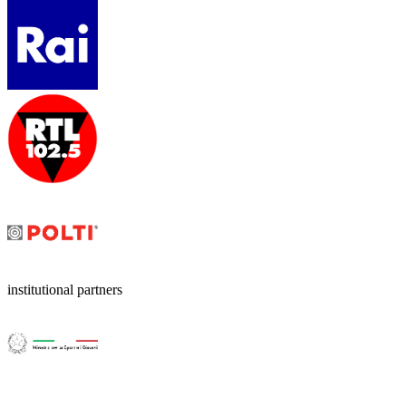
institutional partners