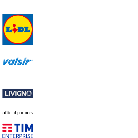
official partners