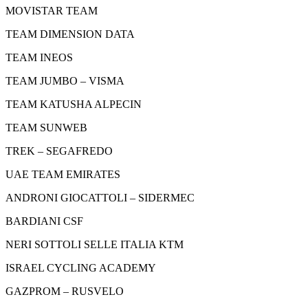
MOVISTAR TEAM
TEAM DIMENSION DATA
TEAM INEOS
TEAM JUMBO – VISMA
TEAM KATUSHA ALPECIN
TEAM SUNWEB
TREK – SEGAFREDO
UAE TEAM EMIRATES
ANDRONI GIOCATTOLI – SIDERMEC
BARDIANI CSF
NERI SOTTOLI SELLE ITALIA KTM
ISRAEL CYCLING ACADEMY
GAZPROM – RUSVELO