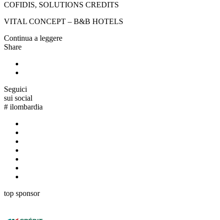
COFIDIS, SOLUTIONS CREDITS
VITAL CONCEPT – B&B HOTELS
Continua a leggere
Share
Seguici
sui social
#
ilombardia
top sponsor