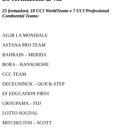
25 formazioni, 18 UCI WorldTeams e 7 UCI Professional
Continental Teams:
AG2R LA MONDIALE
ASTANA PRO TEAM
BAHRAIN – MERIDA
BORA – HANSGROHE
CCC TEAM
DECEUNINCK – QUICK-STEP
EF EDUCATION FIRST
GROUPAMA – FDJ
LOTTO SOUDAL
MITCHELTON – SCOTT