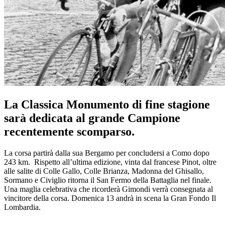
La Classica Monumento di fine stagione
sarà dedicata al grande Campione
recentemente scomparso.
La corsa partirà dalla sua Bergamo per concludersi a Como dopo
243 km. Rispetto all’ultima edizione, vinta dal francese Pinot, oltre
alle salite di Colle Gallo, Colle Brianza, Madonna del Ghisallo,
Sormano e Civiglio ritorna il San Fermo della Battaglia nel finale.
Una maglia celebrativa che ricorderà Gimondi verrà consegnata al
vincitore della corsa. Domenica 13 andrà in scena la Gran Fondo Il
Lombardia.