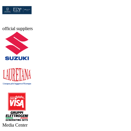
official suppliers
Media Center