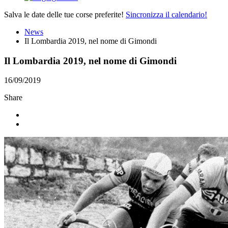
Salva le date delle tue corse preferite!
Sincronizza il calendario!
News
Il Lombardia 2019, nel nome di Gimondi
Il Lombardia 2019, nel nome di Gimondi
16/09/2019
Share