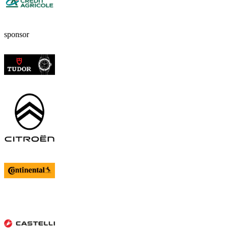
sponsor