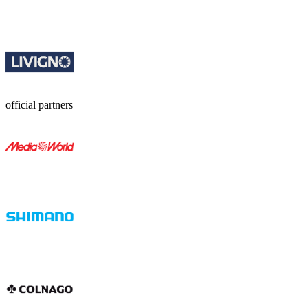
official partners