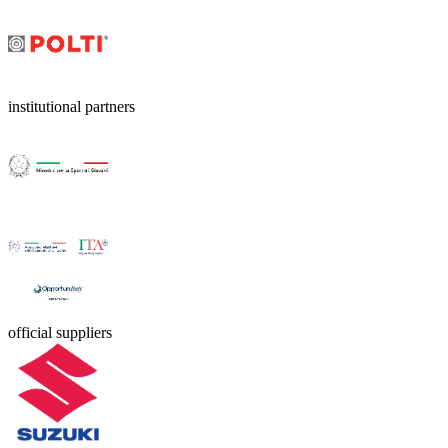
institutional partners
official suppliers