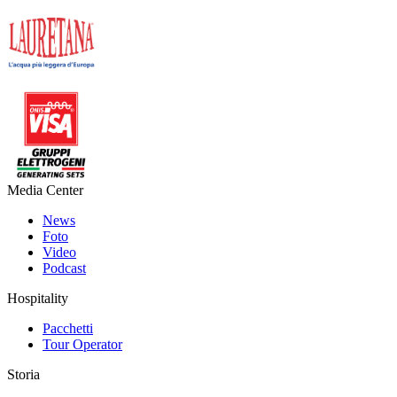
Media Center
News
Foto
Video
Podcast
Hospitality
Pacchetti
Tour Operator
Storia