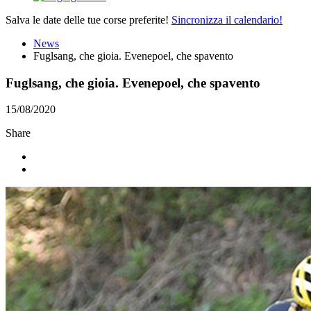
Salva le date delle tue corse preferite!
Sincronizza il calendario!
News
Fuglsang, che gioia. Evenepoel, che spavento
Fuglsang, che gioia. Evenepoel, che spavento
15/08/2020
Share