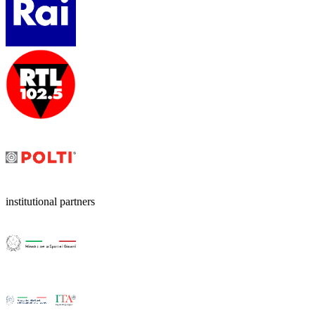
institutional partners