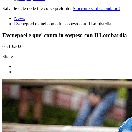
Salva le date delle tue corse preferite!
Sincronizza il calendario!
News
Evenepoel e quel conto in sospeso con Il Lombardia
Evenepoel e quel conto in sospeso con Il Lombardia
01/10/2025
Share