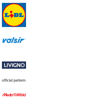
official partners