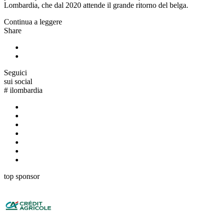
Lombardia, che dal 2020 attende il grande ritorno del belga.
Continua a leggere
Share
Seguici
sui social
#
ilombardia
top sponsor