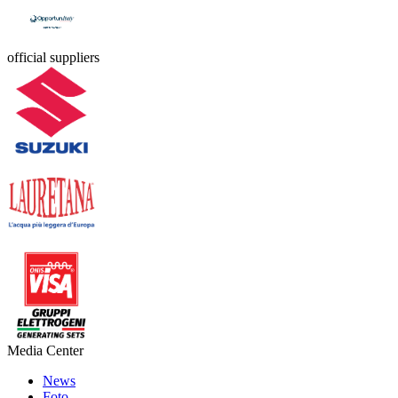
official suppliers
Media Center
News
Foto