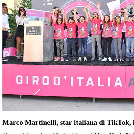
Marco Martinelli, star italiana di TikTok, i