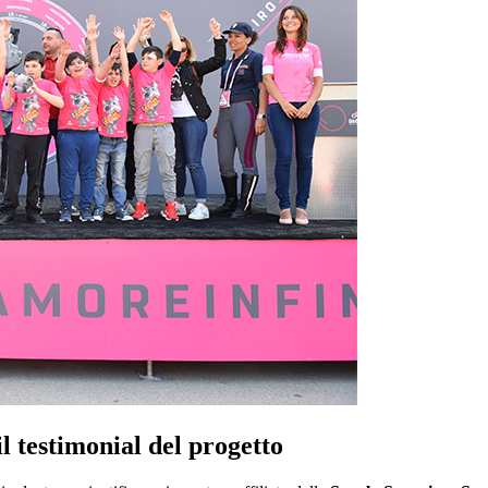
l testimonial del progetto