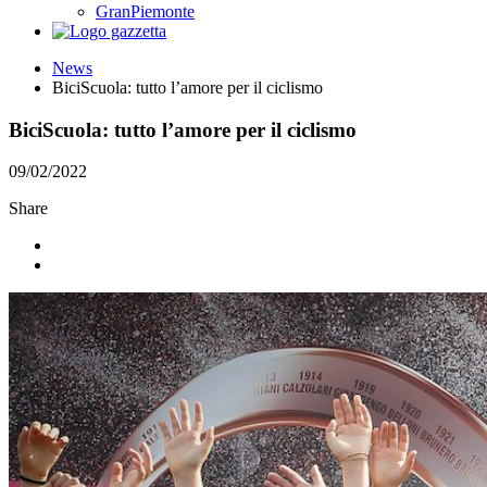
GranPiemonte
News
BiciScuola: tutto l’amore per il ciclismo
BiciScuola: tutto l’amore per il ciclismo
09/02/2022
Share