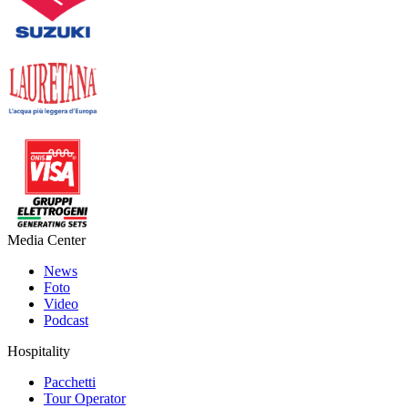
Media Center
News
Foto
Video
Podcast
Hospitality
Pacchetti
Tour Operator