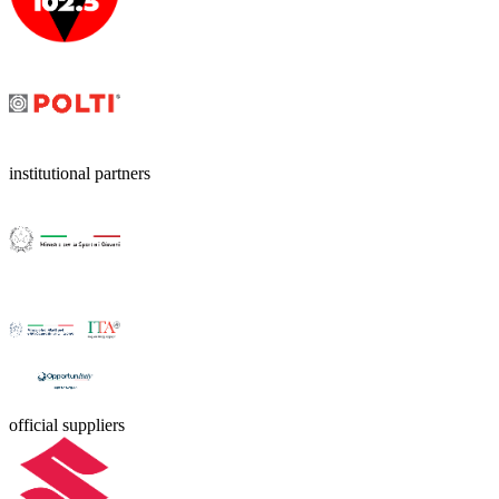
institutional partners
official suppliers