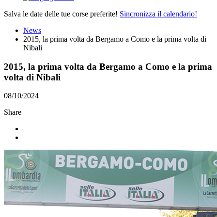
Salva le date delle tue corse preferite!
Sincronizza il calendario!
News
2015, la prima volta da Bergamo a Como e la prima volta di
Nibali
2015, la prima volta da Bergamo a Como e la prima
volta di Nibali
08/10/2024
Share