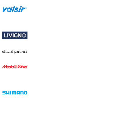
official partners