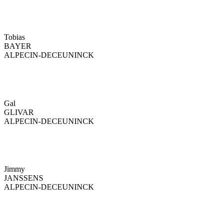
Tobias
BAYER
ALPECIN-DECEUNINCK
Gal
GLIVAR
ALPECIN-DECEUNINCK
Jimmy
JANSSENS
ALPECIN-DECEUNINCK