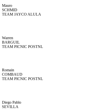
Mauro
SCHMID
TEAM JAYCO ALULA
Warren
BARGUIL
TEAM PICNIC POSTNL
Romain
COMBAUD
TEAM PICNIC POSTNL
Diego Pablo
SEVILLA