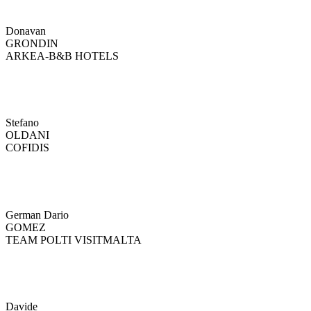
Donavan
GRONDIN
ARKEA-B&B HOTELS
Stefano
OLDANI
COFIDIS
German Dario
GOMEZ
TEAM POLTI VISITMALTA
Davide