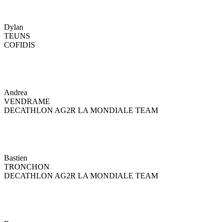
Dylan
TEUNS
COFIDIS
Andrea
VENDRAME
DECATHLON AG2R LA MONDIALE TEAM
Bastien
TRONCHON
DECATHLON AG2R LA MONDIALE TEAM