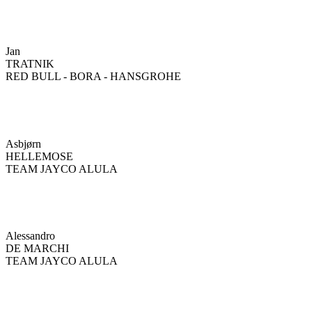
Jan
TRATNIK
RED BULL - BORA - HANSGROHE
Asbjørn
HELLEMOSE
TEAM JAYCO ALULA
Alessandro
DE MARCHI
TEAM JAYCO ALULA