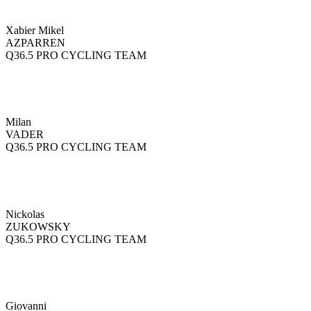
Xabier Mikel
AZPARREN
Q36.5 PRO CYCLING TEAM
Milan
VADER
Q36.5 PRO CYCLING TEAM
Nickolas
ZUKOWSKY
Q36.5 PRO CYCLING TEAM
Giovanni