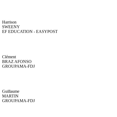
Harrison
SWEENY
EF EDUCATION - EASYPOST
Clément
BRAZ AFONSO
GROUPAMA-FDJ
Guillaume
MARTIN
GROUPAMA-FDJ