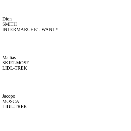
Dion
SMITH
INTERMARCHE' - WANTY
Mattias
SKJELMOSE
LIDL-TREK
Jacopo
MOSCA
LIDL-TREK