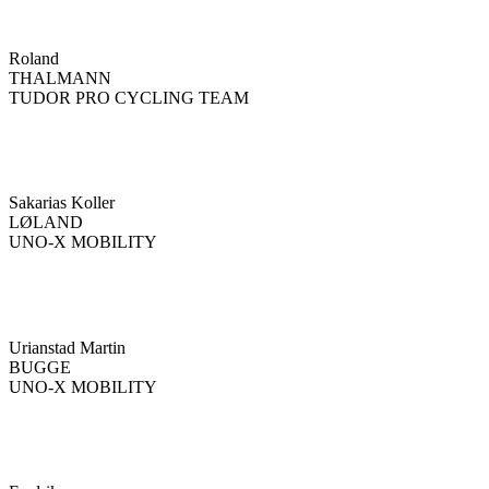
Roland
THALMANN
TUDOR PRO CYCLING TEAM
Sakarias Koller
LØLAND
UNO-X MOBILITY
Urianstad Martin
BUGGE
UNO-X MOBILITY