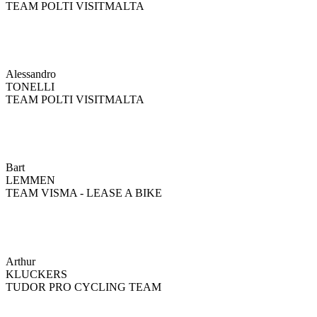
TEAM POLTI VISITMALTA
Alessandro
TONELLI
TEAM POLTI VISITMALTA
Bart
LEMMEN
TEAM VISMA - LEASE A BIKE
Arthur
KLUCKERS
TUDOR PRO CYCLING TEAM