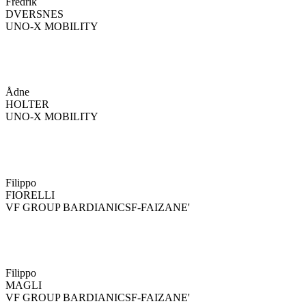
Fredrik
DVERSNES
UNO-X MOBILITY
Ådne
HOLTER
UNO-X MOBILITY
Filippo
FIORELLI
VF GROUP BARDIANICSF-FAIZANE'
Filippo
MAGLI
VF GROUP BARDIANICSF-FAIZANE'