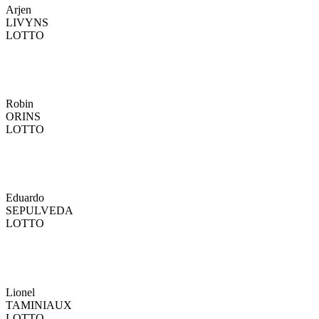
Arjen
LIVYNS
LOTTO
Robin
ORINS
LOTTO
Eduardo
SEPULVEDA
LOTTO
Lionel
TAMINIAUX
LOTTO