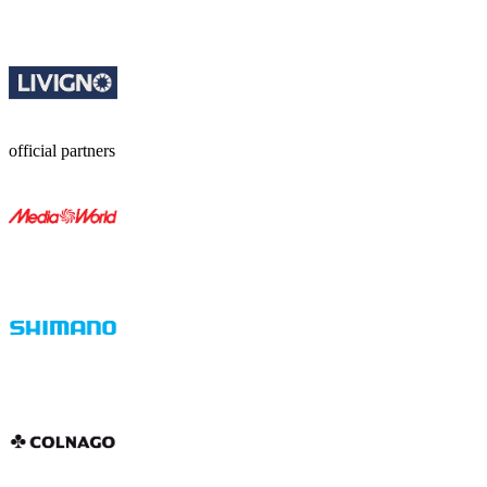
official partners