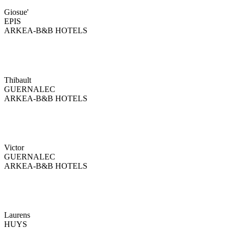
Giosue'
EPIS
ARKEA-B&B HOTELS
Thibault
GUERNALEC
ARKEA-B&B HOTELS
Victor
GUERNALEC
ARKEA-B&B HOTELS
Laurens
HUYS