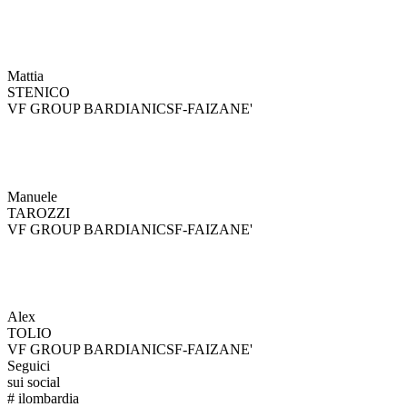
Mattia
STENICO
VF GROUP BARDIANICSF-FAIZANE'
Manuele
TAROZZI
VF GROUP BARDIANICSF-FAIZANE'
Alex
TOLIO
VF GROUP BARDIANICSF-FAIZANE'
Seguici
sui social
#
ilombardia