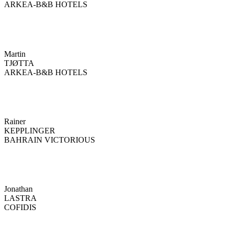
ARKEA-B&B HOTELS
Martin
TJØTTA
ARKEA-B&B HOTELS
Rainer
KEPPLINGER
BAHRAIN VICTORIOUS
Jonathan
LASTRA
COFIDIS