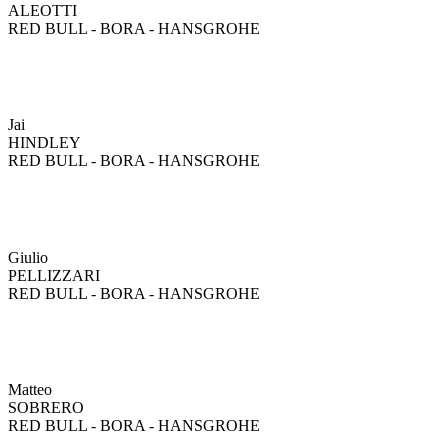
ALEOTTI
RED BULL - BORA - HANSGROHE
Jai
HINDLEY
RED BULL - BORA - HANSGROHE
Giulio
PELLIZZARI
RED BULL - BORA - HANSGROHE
Matteo
SOBRERO
RED BULL - BORA - HANSGROHE