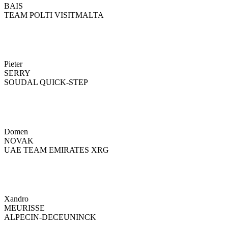
BAIS
TEAM POLTI VISITMALTA
Pieter
SERRY
SOUDAL QUICK-STEP
Domen
NOVAK
UAE TEAM EMIRATES XRG
Xandro
MEURISSE
ALPECIN-DECEUNINCK