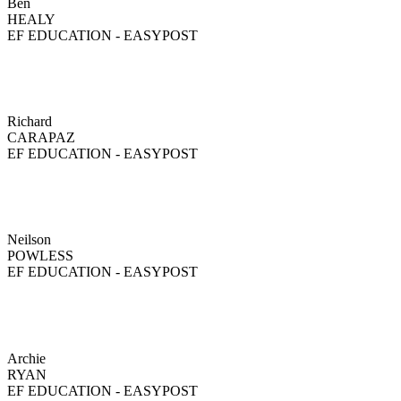
Ben
HEALY
EF EDUCATION - EASYPOST
Richard
CARAPAZ
EF EDUCATION - EASYPOST
Neilson
POWLESS
EF EDUCATION - EASYPOST
Archie
RYAN
EF EDUCATION - EASYPOST