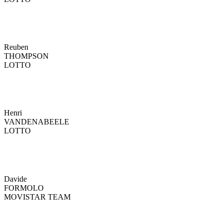
Reuben
THOMPSON
LOTTO
Henri
VANDENABEELE
LOTTO
Davide
FORMOLO
MOVISTAR TEAM