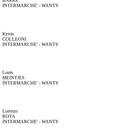
BARRE
INTERMARCHE' - WANTY
Kevin
COLLEONI
INTERMARCHE' - WANTY
Louis
MEINTJES
INTERMARCHE' - WANTY
Lorenzo
ROTA
INTERMARCHE' - WANTY