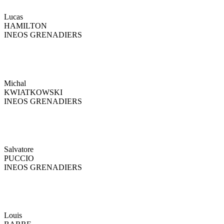
Lucas
HAMILTON
INEOS GRENADIERS
Michal
KWIATKOWSKI
INEOS GRENADIERS
Salvatore
PUCCIO
INEOS GRENADIERS
Louis