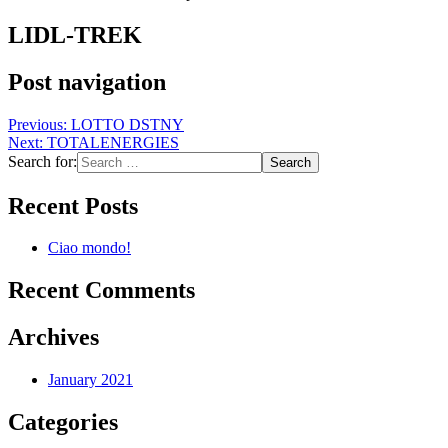
LIDL-TREK
Post navigation
Previous:
LOTTO DSTNY
Next:
TOTALENERGIES
Search for:
Recent Posts
Ciao mondo!
Recent Comments
Archives
January 2021
Categories