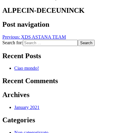
ALPECIN-DECEUNINCK
Post navigation
Previous:
XDS ASTANA TEAM
Search for:
Recent Posts
Ciao mondo!
Recent Comments
Archives
January 2021
Categories
Non categorizzato