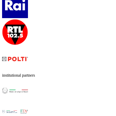
institutional partners