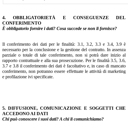
4. OBBLIGATORIETÀ E CONSEGUENZE DEL
CONFERIMENTO
È obbligatorio fornire i dati? Cosa succede se non li fornisce?
Il conferimento dei dati per le finalità: 3.1, 3.2, 3.3 e 3.4, 3.9 è
necessario per la conclusione e la gestione del contratto. In assenza
parziale o totale di tale conferimento, non si potrà dare inizio al
rapporto contrattuale e alla sua prosecuzione. Per le finalità 3.5, 3.6,
3.7 e 3.8 il conferimento dei dati è facoltativo e, in caso di mancato
conferimento, non potranno essere effettuate le attività di marketing
e profilazione ivi specificate.
5. DIFFUSIONE, COMUNICAZIONE E SOGGETTI CHE
ACCEDONO AI DATI
Chi può conoscere i suoi dati? A chi li comunichiamo?