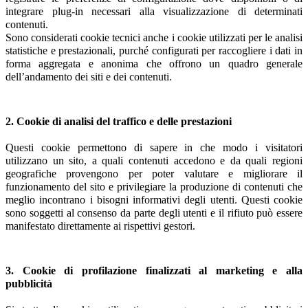
integrare plug-in necessari alla visualizzazione di determinati
contenuti.
Sono considerati cookie tecnici anche i cookie utilizzati per le analisi
statistiche e prestazionali, purché configurati per raccogliere i dati in
forma aggregata e anonima che offrono un quadro generale
dell’andamento dei siti e dei contenuti.
2. Cookie di analisi del traffico e delle prestazioni
Questi cookie permettono di sapere in che modo i visitatori
utilizzano un sito, a quali contenuti accedono e da quali regioni
geografiche provengono per poter valutare e migliorare il
funzionamento del sito e privilegiare la produzione di contenuti che
meglio incontrano i bisogni informativi degli utenti. Questi cookie
sono soggetti al consenso da parte degli utenti e il rifiuto può essere
manifestato direttamente ai rispettivi gestori.
3. Cookie di profilazione finalizzati al marketing e alla
pubblicità