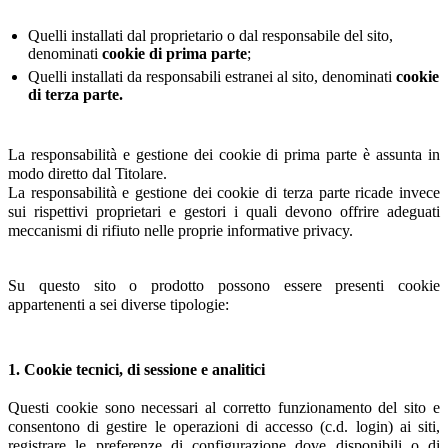
Quelli installati dal proprietario o dal responsabile del sito,
denominati
cookie di prima parte
;
Quelli installati da responsabili estranei al sito, denominati
cookie
di terza parte.
La responsabilità e gestione dei cookie di prima parte è assunta in
modo diretto dal Titolare.
La responsabilità e gestione dei cookie di terza parte ricade invece
sui rispettivi proprietari e gestori i quali devono offrire adeguati
meccanismi di rifiuto nelle proprie informative privacy.
Su questo sito o prodotto possono essere presenti cookie
appartenenti a sei diverse tipologie:
1. Cookie tecnici, di sessione e analitici
Questi cookie sono necessari al corretto funzionamento del sito e
consentono di gestire le operazioni di accesso (c.d. login) ai siti,
registrare le preferenze di configurazione dove disponibili o di