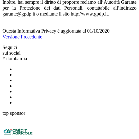
Inoltre, hai sempre il diritto di proporre reclamo all’Autorità Garante
per la Protezione dei dati Personali, contattabile all’indirizzo
garante@gpdp.it o mediante il sito http://www.gpdp.it.
Questa Informativa Privacy è aggiornata al 01/10/2020
Versione Precedente
Seguici
sui social
#
ilombardia
top sponsor