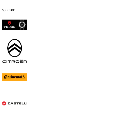
sponsor