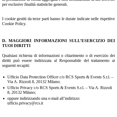
per esclusive finalità statistiche generali.
I cookie gestiti da terze parti hanno le durate indicate nelle rispettive
Cookie Policy.
D. MAGGIORI INFORMAZIONI SULL’ESERCIZIO DEI
TUOI DIRITTI
Qualsiasi richiesta di informazioni o chiarimento o di esercizio dei
diritti può essere indirizzata al Responsabile del trattamento ai
seguenti recapiti:
Ufficio Data Protection Officer c/o RCS Sports & Events S.r.l. –
Via A. Rizzoli 8, 20132 Milano;
Ufficio Privacy c/o RCS Sports & Events S.r.l. – Via A. Rizzoli
8, 20132 Milano;
oppure indirizzando una e-mail all’indirizzo:
ufficio.privacy@rcs.it