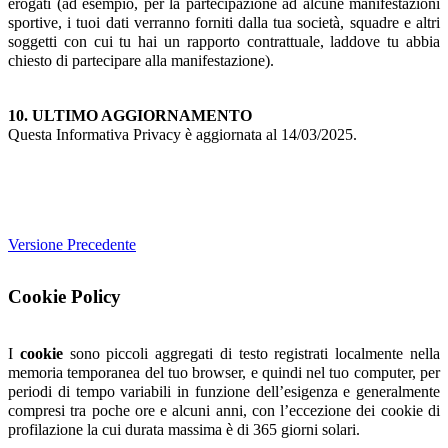
erogati (ad esempio, per la partecipazione ad alcune manifestazioni
sportive, i tuoi dati verranno forniti dalla tua società, squadre e altri
soggetti con cui tu hai un rapporto contrattuale, laddove tu abbia
chiesto di partecipare alla manifestazione).
10. ULTIMO AGGIORNAMENTO
Questa Informativa Privacy è aggiornata al 14/03/2025.
Versione Precedente
Cookie Policy
I
cookie
sono piccoli aggregati di testo registrati localmente nella
memoria temporanea del tuo browser, e quindi nel tuo computer, per
periodi di tempo variabili in funzione dell’esigenza e generalmente
compresi tra poche ore e alcuni anni, con l’eccezione dei cookie di
profilazione la cui durata massima è di 365 giorni solari.