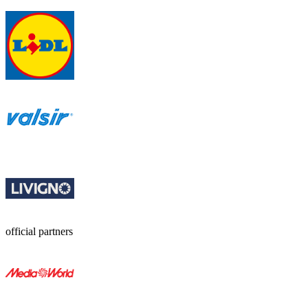
official partners