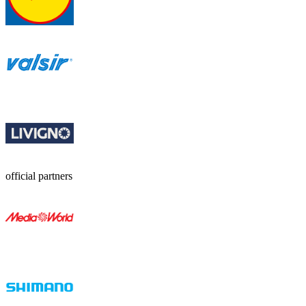
official partners