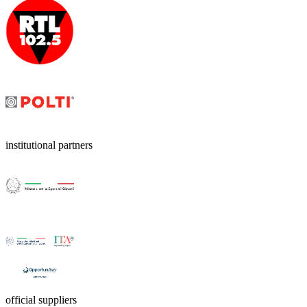
institutional partners
official suppliers