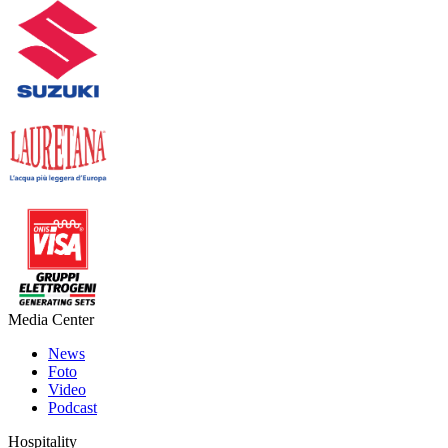
Media Center
News
Foto
Video
Podcast
Hospitality