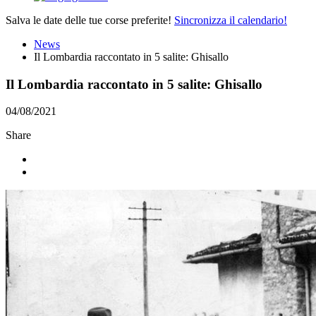
Salva le date delle tue corse preferite!
Sincronizza il calendario!
News
Il Lombardia raccontato in 5 salite: Ghisallo
Il Lombardia raccontato in 5 salite: Ghisallo
04/08/2021
Share