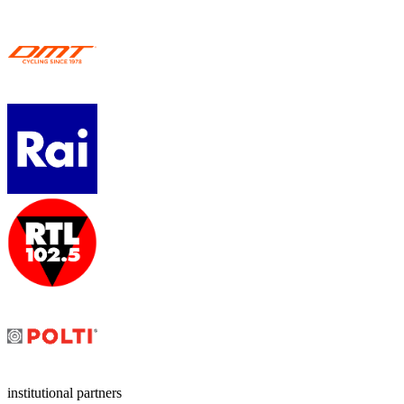
institutional partners