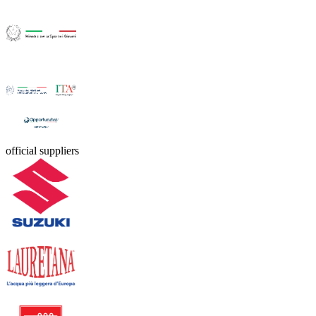
official suppliers