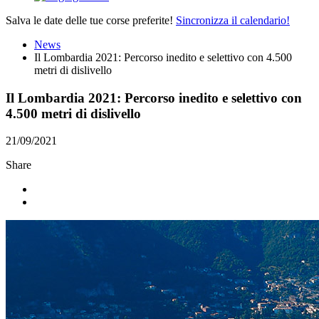
Salva le date delle tue corse preferite!
Sincronizza il calendario!
News
Il Lombardia 2021: Percorso inedito e selettivo con 4.500
metri di dislivello
Il Lombardia 2021: Percorso inedito e selettivo con
4.500 metri di dislivello
21/09/2021
Share