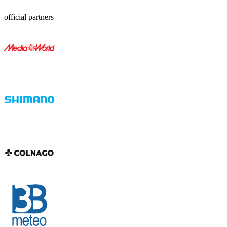
official partners